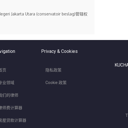
rta Utara (conservatoir beslag)管辖权
vigation
Privacy & Cookies
KUCHA
首页
隐私政策
专业领域
Cookie 政策
我们的律师
律师费计算器
T
房屋贷款计算器