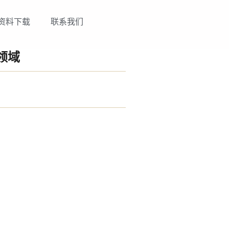
资料下载
联系我们
领域