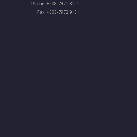
Phone: +603-7971 3191
Fax: +603-7972 9131