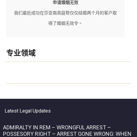
申请婚姻无效
我们最近成功在莎亚南高庭帮仅仅结婚两个月的客户取
得了婚姻无效令。
专业领域
Latest Legal Updates
ADMIRALTY IN REM – WRONGFUL ARREST –
POSSESORY RIGHT – ARREST GONE WRONG: WHEN