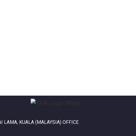
I LAMA, KUALA (MALAYSIA) OFFICE