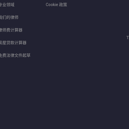
专业领域
Cookie 政策
我们的律师
律师费计算器
T
房屋贷款计算器
免费法律文件起草