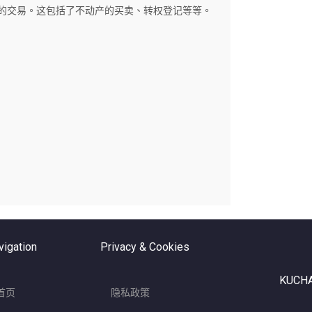
转移的交易。这包括了不动产的买卖、转权登记等等。
vigation
Privacy & Cookies
KUCHA
首页
隐私政策